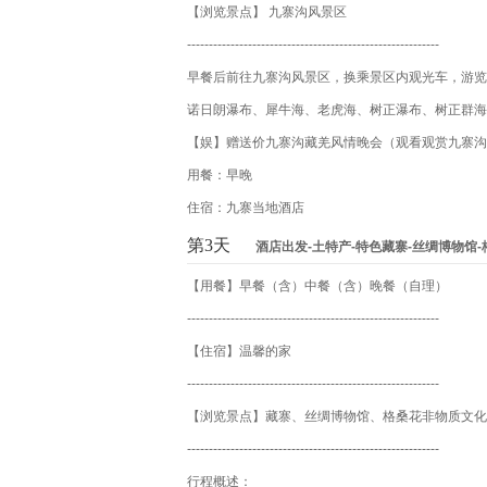
【浏览景点】 九寨沟风景区
----------------------------------------------------------
早餐后前往九寨沟风景区，换乘景区内观光车，游览
诺日朗瀑布、犀牛海、老虎海、树正瀑布、树正群海
【娱】赠送价九寨沟藏羌风情晚会（观看观赏九寨沟
用餐：早晚
住宿：九寨当地酒店
第3天
酒店出发-土特产-特色藏寨-丝绸博物馆
【用餐】早餐（含）中餐（含）晚餐（自理）
----------------------------------------------------------
【住宿】温馨的家
----------------------------------------------------------
【浏览景点】藏寨、丝绸博物馆、格桑花非物质文化
----------------------------------------------------------
行程概述：