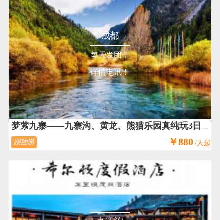
成都
每天发团，
详情电讯！
梦萦九寨——九寨沟、黄龙、熊猫乐园真纯玩3日游，全程0购物0自费0升级，赠送藏家欢乐颂！
￥880
跟团游
/人起