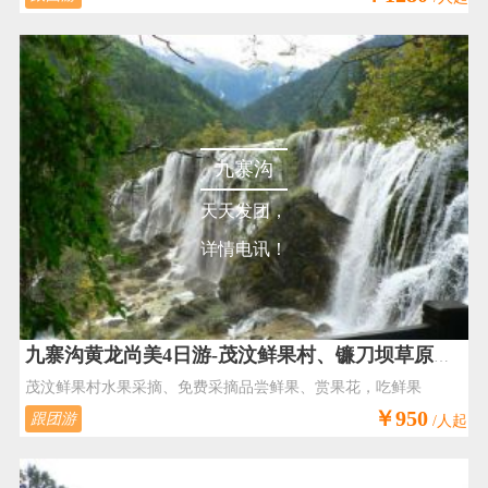
九寨沟
天天发团，
详情电讯！
九寨沟黄龙尚美4日游-茂汶鲜果村、镰刀坝草原、若尔盖草原、尚谷水乡、九寨沟、黄龙一览无遗
茂汶鲜果村水果采摘、免费采摘品尝鲜果、赏果花，吃鲜果
￥950
跟团游
/人起