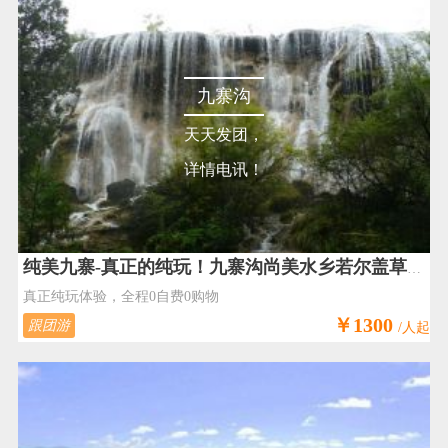
九寨沟
天天发团，
详情电讯！
纯美九寨-真正的纯玩！九寨沟尚美水乡若尔盖草原黄龙纯玩3日游！超值赠送（薰衣草庄园）
真正纯玩体验，全程0自费0购物
￥1300
跟团游
/人起