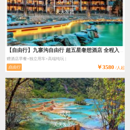
九寨沟
天天发团
【自由行】九寨沟自由行 超五星奢想酒店 全程入住九寨希尔顿大酒店 高端蜜月定制
赠酒店早餐+独立用车+高端纯玩 |
￥3580
自由行
/人起
成都
天天发团，