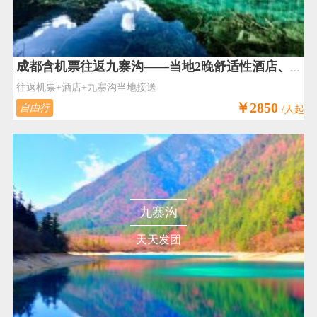
成都含机票往返九寨沟——当地2晚舒适性酒店、0购物、直飞黄龙机场
往返机票+酒店+九寨沟当地接送
￥2850
自由行
/人起
九寨沟
天天发团