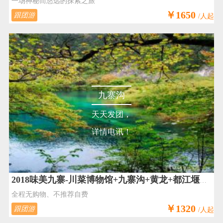
一场神秘而悠远的探索之旅
￥1650
跟团游
/人起
九寨沟
天天发团，
详情电讯！
2018味美九寨-川菜博物馆+九寨沟+黄龙+都江堰熊猫乐园纯玩3日游
全程无购物、不推荐自费
￥1320
跟团游
/人起